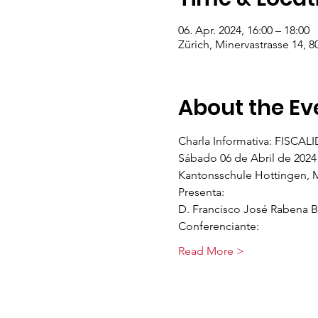
06. Apr. 2024, 16:00 – 18:00
Zürich, Minervastrasse 14, 8
About the Ev
Charla Informativa: FISCAL
Sábado 06 de Abril de 2024 
Kantonsschule Hottingen, Mi
Presenta:
D. Francisco José Rabena B
Conferenciante:
Read More >